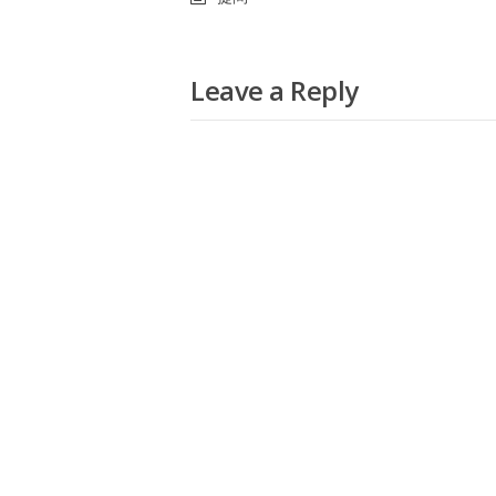
Leave a Reply