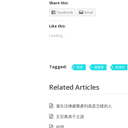
Share this:
Facebook
Email
Like this:
Loading...
Tagged:
毀謗
盧勝彥
真佛宗
Related Articles
蓮生活佛盧勝彥到底是怎樣的人
五百萬弟子之謎
提問